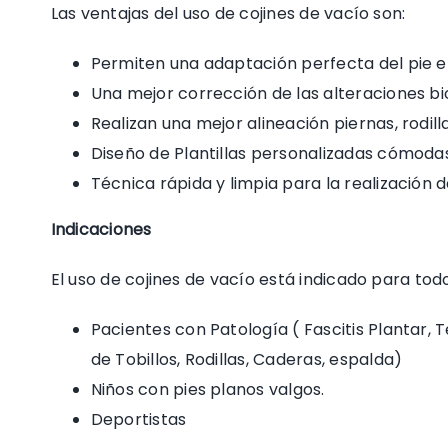
Las ventajas del uso de cojines de vacío son:
Permiten una adaptación perfecta del pie e
Una mejor corrección de las alteraciones 
Realizan una mejor alineación piernas, rodill
Diseño de Plantillas personalizadas cómodas
Técnica rápida y limpia para la realización d
Indicaciones
El uso de cojines de vacío está indicado para tod
Pacientes con Patología ( Fascitis Plantar, 
de Tobillos, Rodillas, Caderas, espalda)
Niños con pies planos valgos.
Deportistas